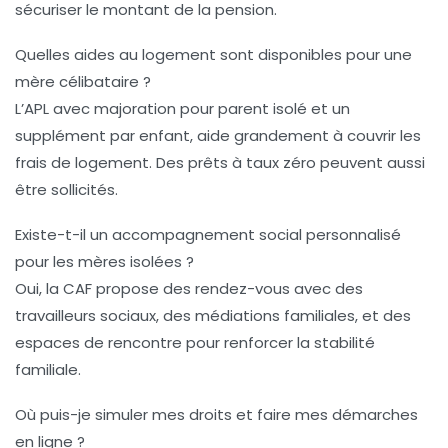
sécuriser le montant de la pension.
Quelles aides au logement sont disponibles pour une
mère célibataire ?
L’APL avec majoration pour parent isolé et un
supplément par enfant, aide grandement à couvrir les
frais de logement. Des prêts à taux zéro peuvent aussi
être sollicités.
Existe-t-il un accompagnement social personnalisé
pour les mères isolées ?
Oui, la CAF propose des rendez-vous avec des
travailleurs sociaux, des médiations familiales, et des
espaces de rencontre pour renforcer la stabilité
familiale.
Où puis-je simuler mes droits et faire mes démarches
en ligne ?