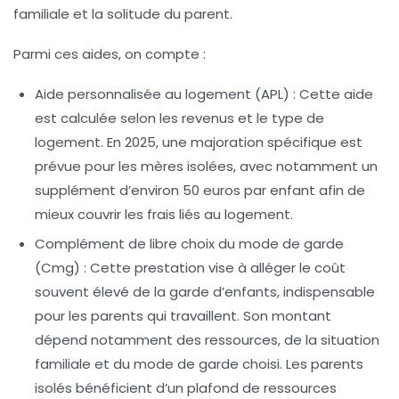
familiale et la solitude du parent.
Parmi ces aides, on compte :
Aide personnalisée au logement (APL)
: Cette aide
est calculée selon les revenus et le type de
logement. En 2025, une majoration spécifique est
prévue pour les mères isolées, avec notamment un
supplément d’environ
50 euros par enfant
afin de
mieux couvrir les frais liés au logement.
Complément de libre choix du mode de garde
(Cmg)
: Cette prestation vise à alléger le coût
souvent élevé de la garde d’enfants, indispensable
pour les parents qui travaillent. Son montant
dépend notamment des ressources, de la situation
familiale et du mode de garde choisi. Les parents
isolés bénéficient d’un plafond de ressources