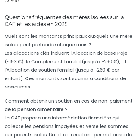
Calculer
Questions fréquentes des mères isolées sur la
CAF et les aides en 2025
Quels sont les montants principaux auxquels une mère
isolée peut prétendre chaque mois ?
Les allocations clés incluent l’Allocation de base Paje
(~193 €), le Complément familial (jusqu’à ~290 €), et
l’Allocation de soutien familial (jusqu’à ~260 € par
enfant). Ces montants sont soumis à conditions de
ressources.
Comment obtenir un soutien en cas de non-paiement
de la pension alimentaire ?
La CAF propose une intermédiation financière qui
collecte les pensions impayées et verse les sommes
aux parents isolés. Un titre exécutoire permet aussi de