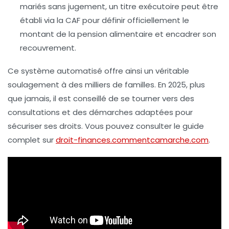
mariés sans jugement, un titre exécutoire peut être
établi via la CAF pour définir officiellement le
montant de la pension alimentaire et encadrer son
recouvrement.
Ce système automatisé offre ainsi un véritable
soulagement à des milliers de familles. En 2025, plus
que jamais, il est conseillé de se tourner vers des
consultations et des démarches adaptées pour
sécuriser ses droits. Vous pouvez consulter le guide
complet sur
droit-finances.commentcamarche.com
.