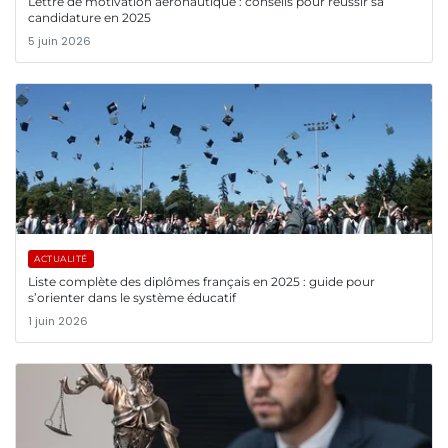
Lettre de motivation aéronautique : conseils pour réussir sa
candidature en 2025
5 juin 2026
ACTUALITÉ
Liste complète des diplômes français en 2025 : guide pour
s’orienter dans le système éducatif
1 juin 2026