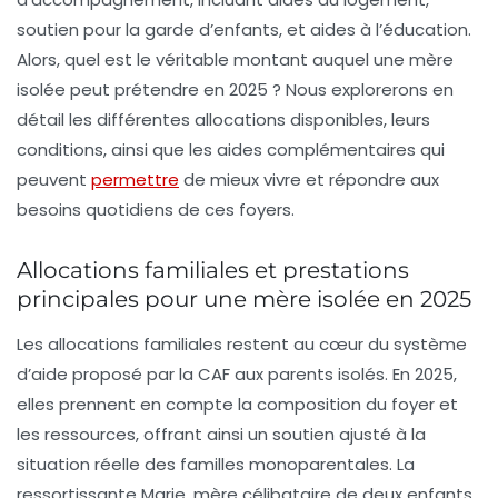
soutien pour la garde d’enfants, et aides à l’éducation.
Alors, quel est le véritable montant auquel une mère
isolée peut prétendre en 2025 ? Nous explorerons en
détail les différentes allocations disponibles, leurs
conditions, ainsi que les aides complémentaires qui
peuvent
permettre
de mieux vivre et répondre aux
besoins quotidiens de ces foyers.
Allocations familiales et prestations
principales pour une mère isolée en 2025
Les allocations familiales restent au cœur du système
d’aide proposé par la CAF aux parents isolés. En 2025,
elles prennent en compte la composition du foyer et
les ressources, offrant ainsi un soutien ajusté à la
situation réelle des familles monoparentales. La
ressortissante Marie, mère célibataire de deux enfants,