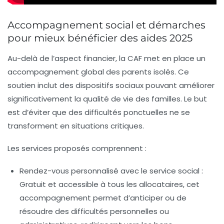
Accompagnement social et démarches
pour mieux bénéficier des aides 2025
Au-delà de l’aspect financier, la CAF met en place un
accompagnement global des parents isolés. Ce
soutien inclut des dispositifs sociaux pouvant améliorer
significativement la qualité de vie des familles. Le but
est d’éviter que des difficultés ponctuelles ne se
transforment en situations critiques.
Les services proposés comprennent :
Rendez-vous personnalisé avec le service social
:
Gratuit et accessible à tous les allocataires, cet
accompagnement permet d’anticiper ou de
résoudre des difficultés personnelles ou