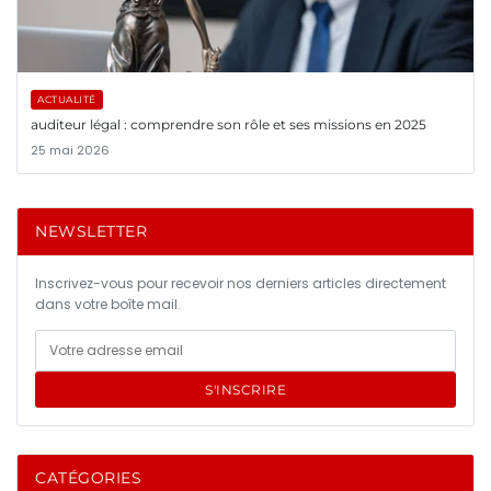
ACTUALITÉ
auditeur légal : comprendre son rôle et ses missions en 2025
25 mai 2026
NEWSLETTER
Inscrivez-vous pour recevoir nos derniers articles directement
dans votre boîte mail.
S'INSCRIRE
CATÉGORIES