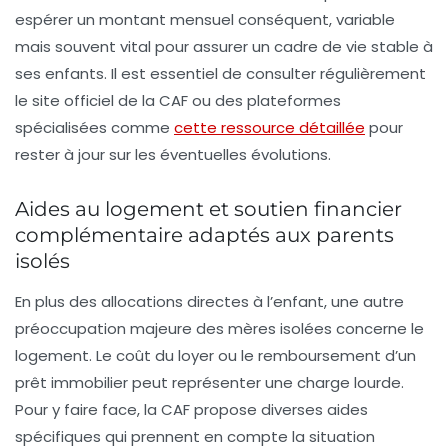
espérer un montant mensuel conséquent, variable
mais souvent vital pour assurer un cadre de vie stable à
ses enfants. Il est essentiel de consulter régulièrement
le site officiel de la CAF ou des plateformes
spécialisées comme
cette ressource détaillée
pour
rester à jour sur les éventuelles évolutions.
Aides au logement et soutien financier
complémentaire adaptés aux parents
isolés
En plus des allocations directes à l’enfant, une autre
préoccupation majeure des mères isolées concerne le
logement. Le coût du loyer ou le remboursement d’un
prêt immobilier peut représenter une charge lourde.
Pour y faire face, la CAF propose diverses aides
spécifiques qui prennent en compte la situation