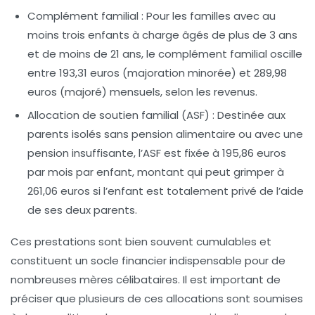
Complément familial
: Pour les familles avec au
moins trois enfants à charge âgés de plus de 3 ans
et de moins de 21 ans, le complément familial oscille
entre
193,31 euros (majoration minorée)
et
289,98
euros (majoré)
mensuels, selon les revenus.
Allocation de soutien familial (ASF)
: Destinée aux
parents isolés sans pension alimentaire ou avec une
pension insuffisante, l’ASF est fixée à
195,86 euros
par mois par enfant
, montant qui peut grimper à
261,06 euros
si l’enfant est totalement privé de l’aide
de ses deux parents.
Ces prestations sont bien souvent cumulables et
constituent un socle financier indispensable pour de
nombreuses mères célibataires. Il est important de
préciser que plusieurs de ces allocations sont soumises