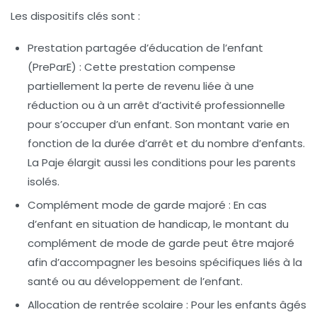
Les dispositifs clés sont :
Prestation partagée d’éducation de l’enfant
(PreParE)
: Cette prestation compense
partiellement la perte de revenu liée à une
réduction ou à un arrêt d’activité professionnelle
pour s’occuper d’un enfant. Son montant varie en
fonction de la durée d’arrêt et du nombre d’enfants.
La Paje élargit aussi les conditions pour les parents
isolés.
Complément mode de garde majoré
: En cas
d’enfant en situation de handicap, le montant du
complément de mode de garde peut être majoré
afin d’accompagner les besoins spécifiques liés à la
santé ou au développement de l’enfant.
Allocation de rentrée scolaire
: Pour les enfants âgés