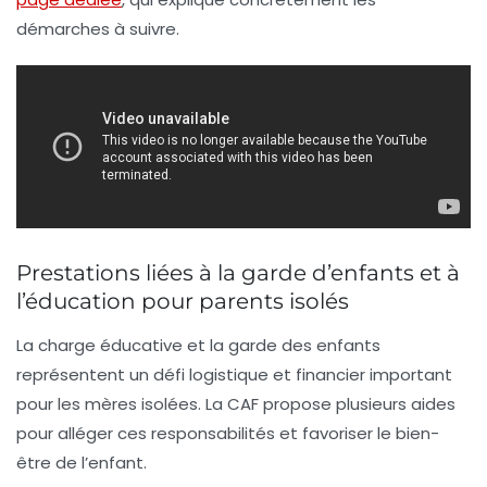
démarches à suivre.
Prestations liées à la garde d’enfants et à
l’éducation pour parents isolés
La charge éducative et la garde des enfants
représentent un défi logistique et financier important
pour les mères isolées. La CAF propose plusieurs aides
pour alléger ces responsabilités et favoriser le bien-
être de l’enfant.