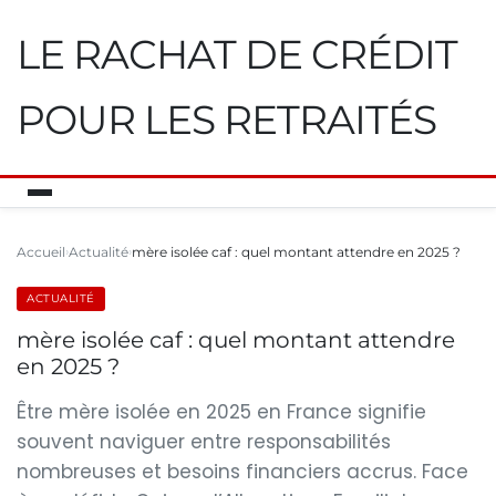
LE RACHAT DE CRÉDIT
POUR LES RETRAITÉS
Accueil
Actualité
mère isolée caf : quel montant attendre en 2025 ?
ACTUALITÉ
mère isolée caf : quel montant attendre
en 2025 ?
Être mère isolée en 2025 en France signifie
souvent naviguer entre responsabilités
nombreuses et besoins financiers accrus. Face