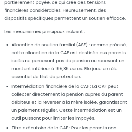
partiellement payée, ce qui crée des tensions
financières considérables. Heureusement, des
dispositifs spécifiques permettent un soutien efficace.
Les mécanismes principaux incluent :
Allocation de soutien familial (ASF)
: comme précisé,
cette allocation de la CAF est destinée aux parents
isolés ne percevant pas de pension ou recevant un
montant inférieur à 195,86 euros. Elle joue un rôle
essentiel de filet de protection.
Intermédiation financière de la CAF
: La CAF peut
collecter directement la pension auprès du parent
débiteur et la reverser à la mère isolée, garantissant
un paiement régulier. Cette intermédiation est un
outil puissant pour limiter les impayés.
Titre exécutoire de la CAF
: Pour les parents non