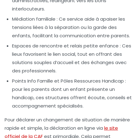
administratives, redirigeant vers les bons
interlocuteurs.
Médiation familiale
: Ce service aide à apaiser les
tensions liées à la séparation ou la garde des
enfants, facilitant la communication entre parents.
Espaces de rencontre et relais petite enfance
: Ces
lieux favorisent le lien social, tout en offrant des
solutions souples d’accueil et des échanges avec
des professionnels.
Points Info Famille et Pôles Ressources Handicap
:
pour les parents dont un enfant présente un
handicap, ces structures offrent écoute, conseils et
accompagnement spécialisés.
Pour déclarer un changement de situation de manière
rapide et simple, la déclaration en ligne via
le site
officiel de la CAF
est primordiale. Cela permet