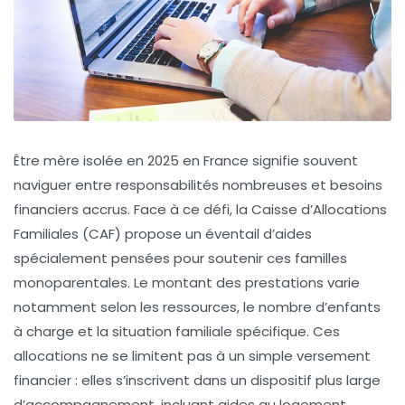
Être mère isolée en 2025 en France signifie souvent
naviguer entre responsabilités nombreuses et besoins
financiers accrus. Face à ce défi, la Caisse d’Allocations
Familiales (CAF) propose un éventail d’aides
spécialement pensées pour soutenir ces familles
monoparentales. Le montant des prestations varie
notamment selon les ressources, le nombre d’enfants
à charge et la situation familiale spécifique. Ces
allocations ne se limitent pas à un simple versement
financier : elles s’inscrivent dans un dispositif plus large
d’accompagnement, incluant aides au logement,