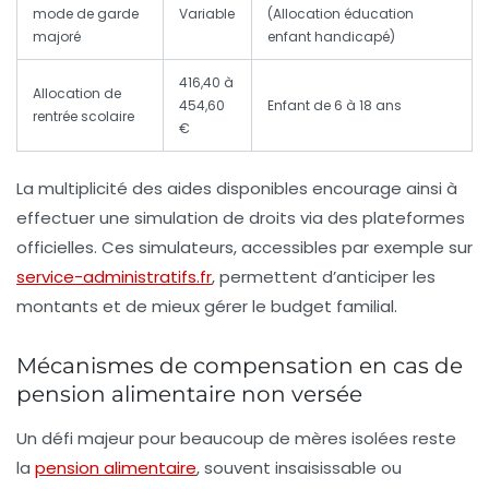
mode de garde
Variable
(Allocation éducation
majoré
enfant handicapé)
416,40 à
Allocation de
454,60
Enfant de 6 à 18 ans
rentrée scolaire
€
La multiplicité des aides disponibles encourage ainsi à
effectuer une simulation de droits via des plateformes
officielles. Ces simulateurs, accessibles par exemple sur
service-administratifs.fr
, permettent d’anticiper les
montants et de mieux gérer le budget familial.
Mécanismes de compensation en cas de
pension alimentaire non versée
Un défi majeur pour beaucoup de mères isolées reste
la
pension alimentaire
, souvent insaisissable ou