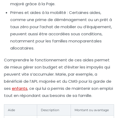
majoré grâce à la Paje.
Primes et aides à la mobilité
: Certaines aides,
comme une prime de déménagement ou un prêt à
taux zéro pour l’achat de mobilier ou d’équipement,
peuvent aussi être accordées sous conditions,
notamment pour les familles monoparentales
allocataires.
Comprendre le fonctionnement de ces aides permet
de mieux gérer son budget et d’éviter les impayés qui
peuvent vite s’accumuler. Marie, par exemple, a
bénéficié de l’APL majorée et du CMG pour la garde de
ses
enfants
, ce qui lui a permis de maintenir son emploi
tout en répondant aux besoins de sa famille.
Aide
Description
Montant ou avantage