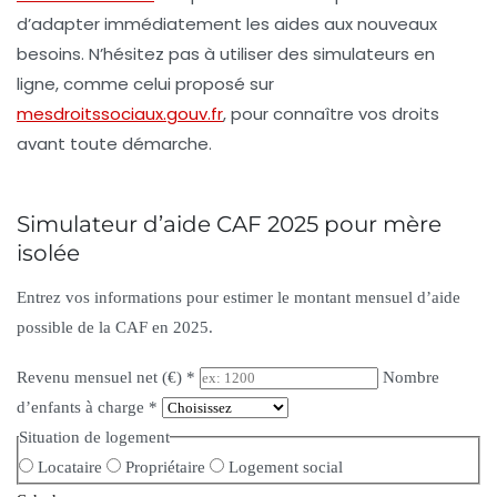
d’adapter immédiatement les aides aux nouveaux
besoins. N’hésitez pas à utiliser des simulateurs en
ligne, comme celui proposé sur
mesdroitssociaux.gouv.fr
, pour connaître vos droits
avant toute démarche.
Simulateur d’aide CAF 2025 pour mère
isolée
Entrez vos informations pour estimer le montant mensuel d’aide
possible de la CAF en 2025.
Revenu mensuel net (€)
*
Nombre
d’enfants à charge
*
Situation de logement
Locataire
Propriétaire
Logement social