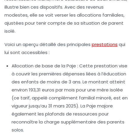
illustre bien ces dispositifs. Avec des revenus
modestes, elle se voit verser les allocations familiales,
ajustées pour tenir compte de sa situation de parent
isolé.
Voici un aperçu détaillé des principales
prestations
qui
lui sont accessibles :
Allocation de base de la Paje
: Cette prestation vise
à couvrir les premières dépenses liées à l’éducation
des enfants de moins de 3 ans. Le montant atteint
environ
193,31 euros par mois
pour une mère isolée
(ce tarif, appelé complément familial minoré, est en
vigueur jusqu’au 31 mars 2025). La Paje majore
également les plafonds de ressources pour
reconnaître la charge supplémentaire des parents
solos.