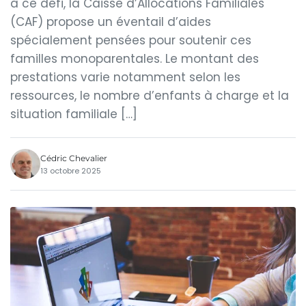
à ce défi, la Caisse d’Allocations Familiales
(CAF) propose un éventail d’aides
spécialement pensées pour soutenir ces
familles monoparentales. Le montant des
prestations varie notamment selon les
ressources, le nombre d’enfants à charge et la
situation familiale […]
Cédric Chevalier
13 octobre 2025