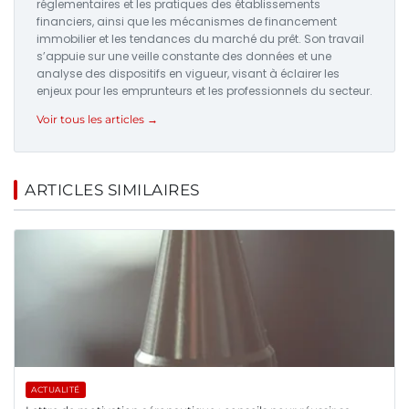
réglementaires et les pratiques des établissements
financiers, ainsi que les mécanismes de financement
immobilier et les tendances du marché du prêt. Son travail
s’appuie sur une veille constante des données et une
analyse des dispositifs en vigueur, visant à éclairer les
enjeux pour les emprunteurs et les professionnels du secteur.
Voir tous les articles →
ARTICLES SIMILAIRES
ACTUALITÉ