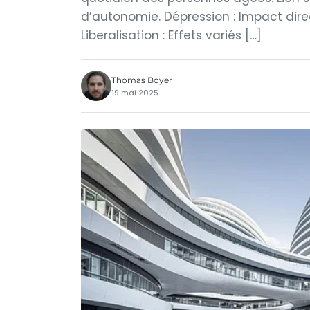
d’autonomie. Dépression : Impact direc
Liberalisation : Effets variés […]
Thomas Boyer
19 mai 2025