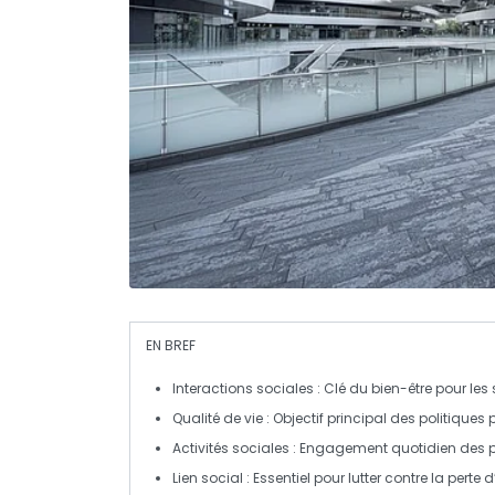
EN BREF
Interactions sociales
: Clé du bien-être pour les 
Qualité de vie
: Objectif principal des politiques
Activités sociales
: Engagement quotidien des 
Lien social
: Essentiel pour lutter contre la perte