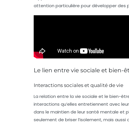
attention particulière pour développer des p
Le lien entre vie sociale et bien-ê
Interactions sociales et qualité de vie
La relation entre la
vie sociale
et le
bien-êtr
interactions qu’elles entretiennent avec leu
dans le maintien de leur
santé mentale
et p
seulement de briser l’isolement, mais aussi