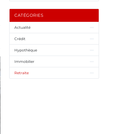
CATÉGORIES
Actualité
Crédit
Hypothèque
Immobilier
Retraite