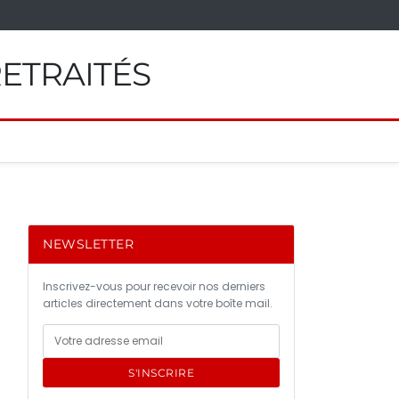
RETRAITÉS
NEWSLETTER
Inscrivez-vous pour recevoir nos derniers
articles directement dans votre boîte mail.
S'INSCRIRE