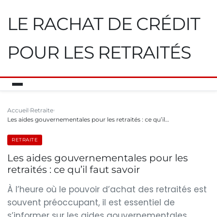
LE RACHAT DE CRÉDIT
POUR LES RETRAITÉS
Accueil
Retraite
Les aides gouvernementales pour les retraités : ce qu’il…
RETRAITE
Les aides gouvernementales pour les
retraités : ce qu’il faut savoir
À l’heure où le pouvoir d’achat des retraités est
souvent préoccupant, il est essentiel de
s’informer sur les aides gouvernementales