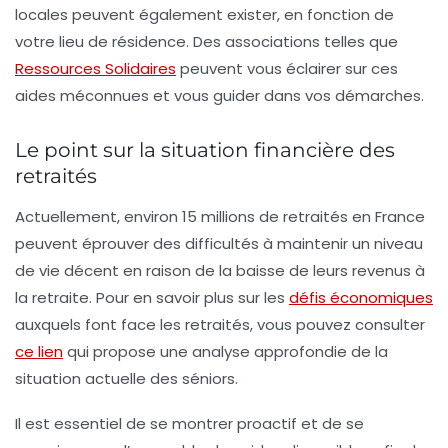
locales peuvent également exister, en fonction de
votre lieu de résidence. Des associations telles que
Ressources Solidaires
peuvent vous éclairer sur ces
aides méconnues
et vous guider dans vos démarches.
Le point sur la situation financière des
retraités
Actuellement, environ
15 millions de retraités
en France
peuvent éprouver des difficultés à maintenir un niveau
de vie décent en raison de la baisse de leurs revenus à
la retraite. Pour en savoir plus sur les
défis économiques
auxquels font face les retraités, vous pouvez consulter
ce lien
qui propose une analyse approfondie de la
situation actuelle des séniors.
Il est essentiel de se montrer proactif et de se