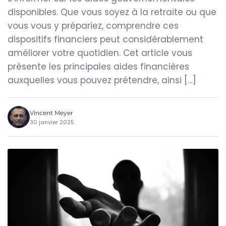
disponibles. Que vous soyez à la retraite ou que
vous vous y prépariez, comprendre ces
dispositifs financiers peut considérablement
améliorer votre quotidien. Cet article vous
présente les principales aides financières
auxquelles vous pouvez prétendre, ainsi […]
Vincent Meyer
30 janvier 2025