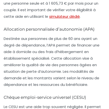
une personne seule et à
1 605,73 € par mois
pour un
couple. Il est important de vérifier votre éligibilité à
cette aide en utilisant le
simulateur dédié
.
Allocation personnalisée d’autonomie (APA)
Destinée aux personnes de plus de 60 ans ayant un
degré de dépendance, l’
APA
permet de financer une
aide à domicile ou des frais d’hébergement en
établissement spécialisé. Cette allocation vise à
améliorer la qualité de vie des personnes âgées en
situation de perte d’autonomie. Les modalités de
demande et les montants varient selon le niveau de
dépendance et les ressources du bénéficiaire.
Chèque emploi-service universel (CESU)
Le
CESU
est une aide trop souvent négligée. Il permet