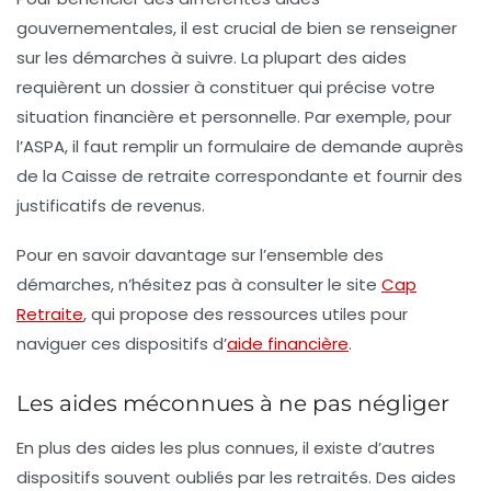
gouvernementales
, il est crucial de bien se renseigner
sur les démarches à suivre. La plupart des aides
requièrent un dossier à constituer qui précise votre
situation financière et personnelle. Par exemple, pour
l’ASPA, il faut remplir un formulaire de demande auprès
de la
Caisse de retraite
correspondante et fournir des
justificatifs de revenus.
Pour en savoir davantage sur l’ensemble des
démarches, n’hésitez pas à consulter le site
Cap
Retraite
, qui propose des ressources utiles pour
naviguer ces dispositifs d’
aide financière
.
Les aides méconnues à ne pas négliger
En plus des aides les plus connues, il existe d’autres
dispositifs souvent oubliés par les retraités. Des aides