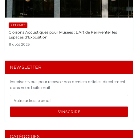
RETRAITE
Cloisons Acoustiques pour Musées : L’Art de Réinventer les
Espaces d’Exposition
11 août 2025
NEWSLETTER
Inscrivez-vous pour recevoir nos derniers articles directement
dans votre boîte mail.
S'INSCRIRE
CATÉGORIES