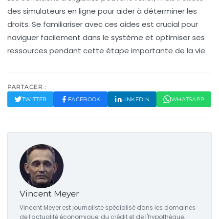
des
simulateurs en ligne
pour aider à déterminer les
droits. Se familiariser avec ces aides est crucial pour
naviguer facilement dans le système et optimiser ses
ressources pendant cette étape importante de la vie.
PARTAGER :
TWITTER
FACEBOOK
LINKEDIN
WHATSAPP
Vincent Meyer
Vincent Meyer est journaliste spécialisé dans les domaines
de l'actualité économique, du crédit et de l'hypothèque.