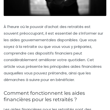
À l’heure où le pouvoir d’achat des retraités est
souvent préoccupant, il est essentiel de s’informer sur
les
aides gouvernementales
disponibles. Que vous
soyez à la retraite ou que vous vous y prépariez,
comprendre ces dispositifs financiers peut
considérablement améliorer votre quotidien. Cet
article vous présente les principales aides financières
auxquelles vous pouvez prétendre, ainsi que les
démarches à suivre pour en bénéficier.
Comment fonctionnent les aides
financières pour les retraités ?
Les
aides financières
pour les retraités sont des