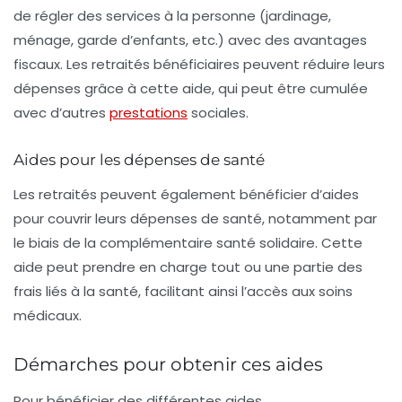
de régler des services à la personne (jardinage,
ménage, garde d’enfants, etc.) avec des avantages
fiscaux. Les retraités bénéficiaires peuvent réduire leurs
dépenses grâce à cette aide, qui peut être cumulée
avec d’autres
prestations
sociales.
Aides pour les dépenses de santé
Les retraités peuvent également bénéficier d’aides
pour couvrir leurs
dépenses de santé
, notamment par
le biais de la
complémentaire santé solidaire
. Cette
aide peut prendre en charge tout ou une partie des
frais liés à la santé, facilitant ainsi l’accès aux soins
médicaux.
Démarches pour obtenir ces aides
Pour bénéficier des différentes
aides