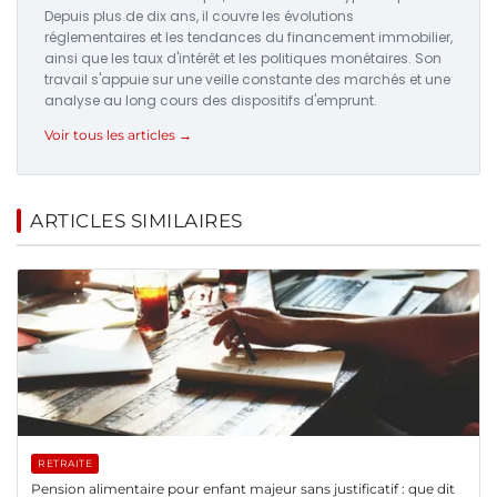
Depuis plus de dix ans, il couvre les évolutions
réglementaires et les tendances du financement immobilier,
ainsi que les taux d'intérêt et les politiques monétaires. Son
travail s'appuie sur une veille constante des marchés et une
analyse au long cours des dispositifs d'emprunt.
Voir tous les articles →
ARTICLES SIMILAIRES
RETRAITE
Pension alimentaire pour enfant majeur sans justificatif : que dit