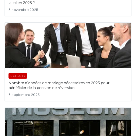
la loi en 2025 ?
3 novembre 2025
RETRAITE
Nombre d’années de mariage nécessaires en 2025 pour
bénéficier de la pension de réversion
8 septembre 2025