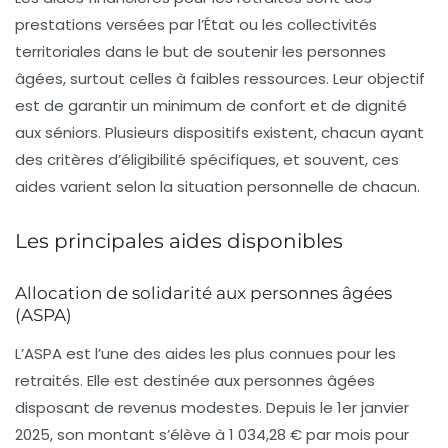
prestations versées par l’État ou les collectivités
territoriales dans le but de soutenir les personnes
âgées, surtout celles à faibles ressources. Leur objectif
est de garantir un minimum de confort et de dignité
aux séniors. Plusieurs dispositifs existent, chacun ayant
des critères d’éligibilité spécifiques, et souvent, ces
aides varient selon la situation personnelle de chacun.
Les principales aides disponibles
Allocation de solidarité aux personnes âgées
(ASPA)
L’
ASPA
est l’une des aides les plus connues pour les
retraités. Elle est destinée aux personnes âgées
disposant de revenus modestes. Depuis le 1er janvier
2025, son montant s’élève à
1 034,28 € par mois
pour