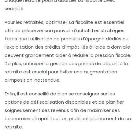
chaque retraité pourra aborder sa fiscalité avec
sérénité.
Pour les retraités, optimiser sa
fiscalité
est essentiel
afin de préserver son pouvoir d’achat. Les stratégies
telles que l’utilisation de produits d’épargne dédiés ou
l’exploitation des
crédits d’impôt
liés à l’aide à domicile
peuvent grandement aider à réduire la
pression fiscale
.
De plus, anticiper la gestion des primes de départ à la
retraite est crucial pour éviter une augmentation
d’imposition inattendue.
Enfin, il est conseillé de bien se renseigner sur les
options de
défiscalisation
disponibles et de planifier
soigneusement ses revenus afin de maximiser ses
économies d’impôt tout en profitant pleinement de sa
retraite.