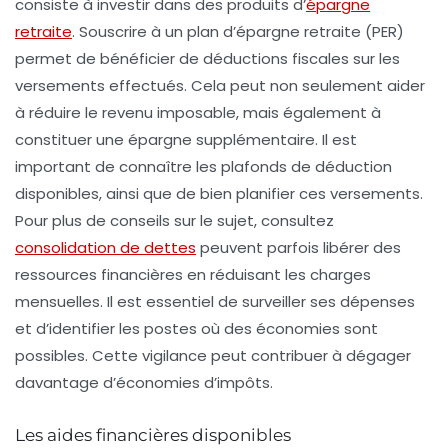
consiste à investir dans des
produits d’
épargne
retraite
. Souscrire à un plan d’épargne retraite (PER)
permet de bénéficier de déductions fiscales sur les
versements effectués. Cela peut non seulement aider
à réduire le revenu imposable, mais également à
constituer une épargne supplémentaire. Il est
important de connaître les plafonds de déduction
disponibles, ainsi que de bien planifier ces versements.
Pour plus de conseils sur le sujet, consultez
consolidation de dettes
peuvent parfois libérer des
ressources financières en réduisant les charges
mensuelles. Il est essentiel de surveiller ses dépenses
et d’identifier les postes où des économies sont
possibles. Cette vigilance peut contribuer à dégager
davantage d’économies d’impôts.
Les aides financières disponibles