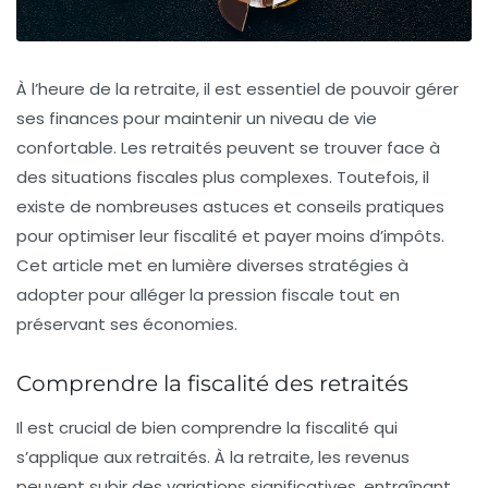
À l’heure de la retraite, il est essentiel de pouvoir gérer
ses finances pour maintenir un niveau de vie
confortable. Les retraités peuvent se trouver face à
des situations fiscales plus complexes. Toutefois, il
existe de nombreuses
astuces
et
conseils pratiques
pour optimiser leur fiscalité et payer moins d’impôts.
Cet article met en lumière diverses stratégies à
adopter pour alléger la pression fiscale tout en
préservant ses économies.
Comprendre la fiscalité des retraités
Il est crucial de bien comprendre la
fiscalité
qui
s’applique aux retraités. À la retraite, les revenus
peuvent subir des variations significatives, entraînant