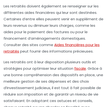
Les retraités doivent également se renseigner sur les
différentes
aides financières
qui leur sont destinées.
Certaines d’entre elles peuvent venir en supplément de
leurs revenus ou diminuer leurs charges, comme les
aides pour le paiement des factures ou pour le
financement d’aménagements domestiques.
Consulter des sites comme
Aides financières pour les
retraités
peut fournir des informations précieuses.
Les retraités ont à leur disposition plusieurs outils et
stratégies pour optimiser leur situation
fiscale
. Grâce à
une bonne compréhension des dispositifs en place, une
meilleure gestion de ses dépenses et des choix
d’investissement judicieux, il est tout à fait possible de
réduire son imposition et de garantir un niveau de vie
satisfaisant. En adoptant ces
astuces
et
conseils
,