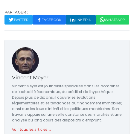
PARTAGER :
TWITTER
FACEBOOK
LINKEDIN
WHATSAPP
Vincent Meyer
Vincent Meyer est journaliste spécialisé dans les domaines
de l'actualité économique, du crédit et de l'hypothèque.
Depuis plus de dix ans, il couvre les évolutions
réglementaires et les tendances du financement immobilier,
ainsi que les taux d'intérêt et les politiques monétaires. Son
travail s'appuie sur une veille constante des marchés et une
analyse au long cours des dispositifs d'emprunt.
Voir tous les articles →