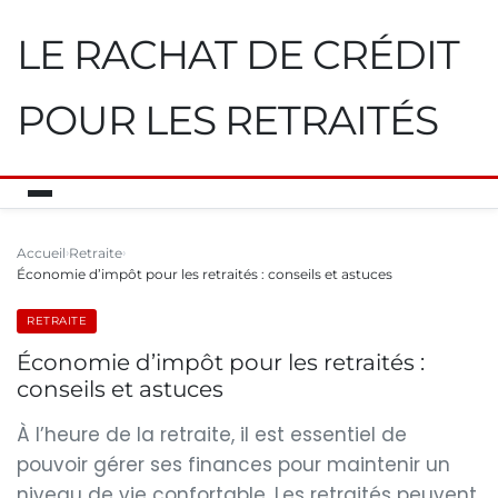
LE RACHAT DE CRÉDIT
POUR LES RETRAITÉS
Accueil
Retraite
Économie d’impôt pour les retraités : conseils et astuces
RETRAITE
Économie d’impôt pour les retraités :
conseils et astuces
À l’heure de la retraite, il est essentiel de
pouvoir gérer ses finances pour maintenir un
niveau de vie confortable. Les retraités peuvent