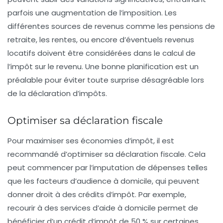
parfois une augmentation de l’imposition. Les
différentes sources de revenus comme les pensions de
retraite, les rentes, ou encore d’éventuels revenus
locatifs doivent être considérées dans le calcul de
l’impôt sur le revenu. Une bonne planification est un
préalable pour éviter toute surprise désagréable lors
de la déclaration d’impôts.
Optimiser sa déclaration fiscale
Pour maximiser ses économies d’impôt, il est
recommandé d’optimiser sa
déclaration fiscale
. Cela
peut commencer par l’imputation de dépenses telles
que les facteurs d’audience à domicile, qui peuvent
donner droit à des
crédits d’impôt
. Par exemple,
recourir à des services d’aide à domicile permet de
bénéficier d’un crédit d’impôt de 50 % sur certaines