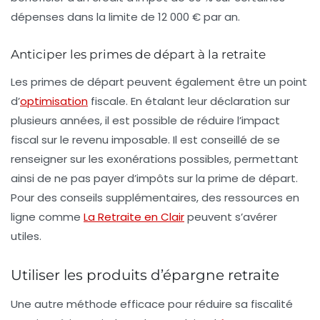
dépenses dans la limite de 12 000 € par an.
Anticiper les primes de départ à la retraite
Les primes de départ peuvent également être un point
d’
optimisation
fiscale. En étalant leur déclaration sur
plusieurs années, il est possible de réduire l’impact
fiscal sur le revenu imposable. Il est conseillé de se
renseigner sur les exonérations possibles, permettant
ainsi de ne pas payer d’impôts sur la prime de départ.
Pour des conseils supplémentaires, des ressources en
ligne comme
La Retraite en Clair
peuvent s’avérer
utiles.
Utiliser les produits d’épargne retraite
Une autre méthode efficace pour réduire sa fiscalité