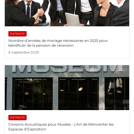
RETRAITE
Nombre d’années de mariage nécessaires en 2025 pour
bénéficier de la pension de réversion
8 septembre 2025
RETRAITE
Cloisons Acoustiques pour Musées : L’Art de Réinventer les
Espaces d’Exposition