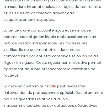
nécessite une attention particulière dans le cadre des
transactions internationales. Les règles de territorialité
et les seuils de déclaration doivent être
scrupuleusement respectés.
La tenue d’une comptabilité rigoureuse s’impose
comme une obligation légale mais aussi comme un
outil de gestion indispensable. Les factures, les
justificatifs de paiement et les documents
commerciaux doivent être conservés selon les délais
légaux en vigueur. Cette rigueur administrative permet
également de suivre efficacement la rentabilité de
l’activité.
La mise en conformité
fiscale
peut nécessiter
l’intervention de professionnels spécialisés, notamment
pour les questions relatives à la TVA
intracommunautaire ou aux obligations déclaratives