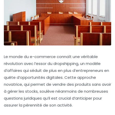
Le monde du e-commerce connaît une véritable
révolution avec l’essor du dropshipping, un modèle
d’affaires qui séduit de plus en plus d’entrepreneurs en
quête d’opportunités digitales. Cette approche
novatrice, qui permet de vendre des produits sans avoir
à gérer les stocks, soulève néanmoins de nombreuses
questions juridiques qu’il est crucial d’anticiper pour
assurer la pérennité de son activité.