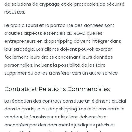
de solutions de cryptage et de protocoles de sécurité
robustes.
Le droit à l’oubli et la portabilité des données sont
d’autres aspects essentiels du RGPD que les
entrepreneurs en dropshipping doivent intégrer dans
leur stratégie. Les clients doivent pouvoir exercer
facilement leurs droits concernant leurs données
personnelles, incluant la possibilité de les faire
supprimer ou de les transférer vers un autre service.
Contrats et Relations Commerciales
La rédaction des contrats constitue un élément crucial
dans la pratique du dropshipping. Les relations entre le
vendeur, le fournisseur et le client doivent être
encadrées par des documents juridiques précis et