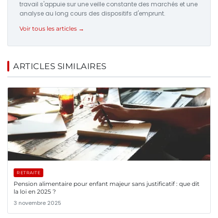
travail s'appuie sur une veille constante des marchés et une
analyse au long cours des dispositifs d'emprunt.
Voir tous les articles →
ARTICLES SIMILAIRES
RETRAITE
Pension alimentaire pour enfant majeur sans justificatif : que dit
la loi en 2025 ?
3 novembre 2025