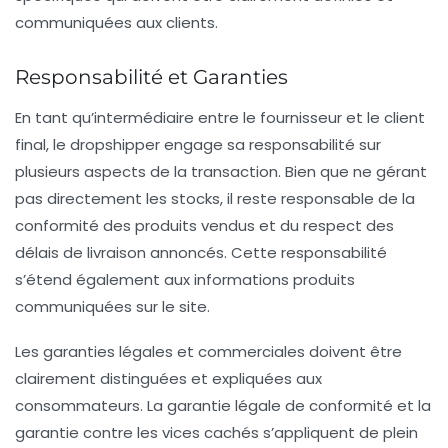
communiquées aux clients.
Responsabilité et Garanties
En tant qu’intermédiaire entre le fournisseur et le client
final, le dropshipper engage sa responsabilité sur
plusieurs aspects de la transaction. Bien que ne gérant
pas directement les stocks, il reste responsable de la
conformité des produits vendus et du respect des
délais de livraison annoncés. Cette responsabilité
s’étend également aux informations produits
communiquées sur le site.
Les garanties légales et commerciales doivent être
clairement distinguées et expliquées aux
consommateurs. La garantie légale de conformité et la
garantie contre les vices cachés s’appliquent de plein