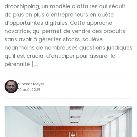
dropshipping, un modèle d’affaires qui séduit
de plus en plus d’entrepreneurs en quête
d’opportunités digitales. Cette approche
novatrice, qui permet de vendre des produits
sans avoir à gérer les stocks, soulève
néanmoins de nombreuses questions juridiques
qu’il est crucial d’anticiper pour assurer la
pérennité […]
Vincent Meyer
10 août 2025