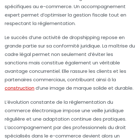
spécifiques au e-commerce. Un accompagnement
expert permet d’optimiser la gestion fiscale tout en
respectant la réglementation.
Le succès d’une activité de dropshipping repose en
grande partie sur sa conformité juridique. La maîtrise du
cadre légal permet non seulement d’éviter les
sanctions mais constitue également un véritable
avantage concurrentiel. Elle rassure les clients et les
partenaires commerciaux, contribuant ainsi à la
construction
d’une image de marque solide et durable.
L’évolution constante de la réglementation du
commerce électronique impose une veille juridique
régulière et une adaptation continue des pratiques.
L’accompagnement par des professionnels du droit
spécialisés dans le e-commerce devient alors un