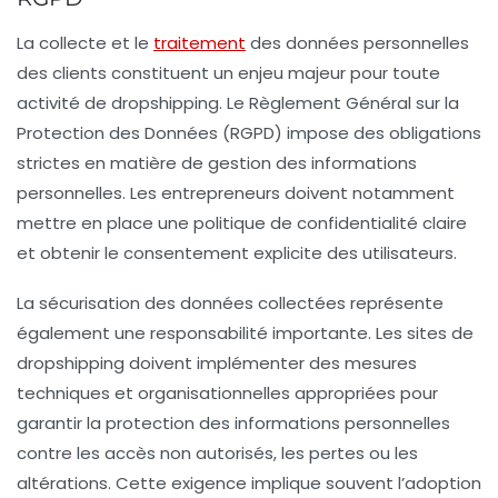
La collecte et le
traitement
des données personnelles
des clients constituent un enjeu majeur pour toute
activité de dropshipping. Le Règlement Général sur la
Protection des Données (RGPD) impose des obligations
strictes en matière de gestion des informations
personnelles. Les entrepreneurs doivent notamment
mettre en place une politique de confidentialité claire
et obtenir le consentement explicite des utilisateurs.
La sécurisation des données collectées représente
également une responsabilité importante. Les sites de
dropshipping doivent implémenter des mesures
techniques et organisationnelles appropriées pour
garantir la protection des informations personnelles
contre les accès non autorisés, les pertes ou les
altérations. Cette exigence implique souvent l’adoption