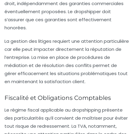
droit, indépendamment des garanties commerciales
éventuellement proposées. Le dropshipper doit
s’assurer que ces garanties sont effectivement
honorées.
La gestion des litiges requiert une attention particulière
car elle peut impacter directement la réputation de
l’entreprise. La mise en place de procédures de
médiation et de résolution des conflits permet de
gérer efficacement les situations problématiques tout
en maintenant la satisfaction client.
Fiscalité et Obligations Comptables
Le régime fiscal applicable au dropshipping présente
des particularités qu’il convient de maîtriser pour éviter
tout risque de redressement. La TVA, notamment,