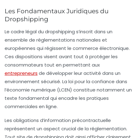
Les Fondamentaux Juridiques du
Dropshipping
Le cadre légal du dropshipping s’inscrit dans un
ensemble de réglementations nationales et
européennes qui régissent le commerce électronique.
Ces dispositions visent avant tout à protéger les
consommateurs tout en permettant aux
entrepreneurs
de développer leur activité dans un
environnement sécurisé. La loi pour la confiance dans
l’économie numérique (LCEN) constitue notamment un
texte fondamental qui encadre les pratiques
commerciales en ligne.
Les obligations d’information précontractuelle
représentent un aspect crucial de la réglementation.
Tout site de dropshipping doit ainsi afficher clairement