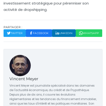
investissement stratégique pour pérenniser son
activité de dropshipping.
PARTAGER :
TWITTER
FACEBOOK
LINKEDIN
WHATSAPP
Vincent Meyer
Vincent Meyer est journaliste spécialisé dans les domaines
de l'actualité économique, du crédit et de l'hypothèque.
Depuis plus de dix ans, il couvre les évolutions
réglementaires et les tendances du financement immobilier,
ainsi que les taux d'intérêt et les politiques monétaires. Son