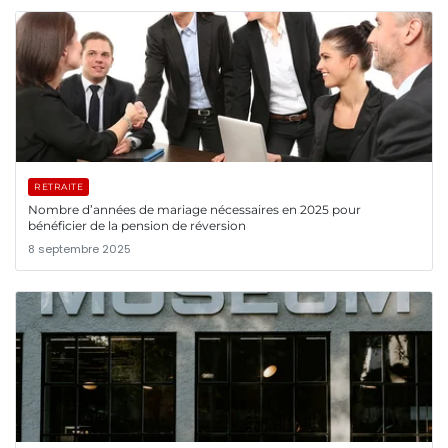
RETRAITE
Nombre d’années de mariage nécessaires en 2025 pour
bénéficier de la pension de réversion
8 septembre 2025