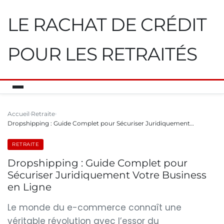
LE RACHAT DE CRÉDIT
POUR LES RETRAITÉS
Accueil
Retraite
Dropshipping : Guide Complet pour Sécuriser Juridiquement…
RETRAITE
Dropshipping : Guide Complet pour
Sécuriser Juridiquement Votre Business
en Ligne
Le monde du e-commerce connaît une
véritable révolution avec l’essor du