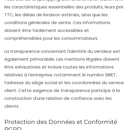
les caractéristiques essentielles des produits, leurs prix
TTC, les délais de livraison estimés, ainsi que les
conditions générales de vente. Ces informations
doivent être facilement accessibles et
compréhensibles pour les consommateurs.
La transparence concernant l’identité du vendeur est
également primordiale. Les mentions légales doivent
être exhaustives et inclure toutes les informations
relatives à l’entreprise, notamment le numéro SIRET,
l’adresse du siège social et les coordonnées du service
client. Cette exigence de transparence participe à la
construction d’une relation de confiance avec les
clients.
Protection des Données et Conformité
RGPD