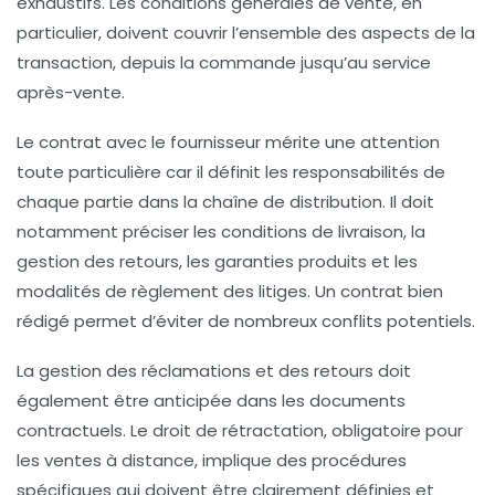
exhaustifs. Les conditions générales de vente, en
particulier, doivent couvrir l’ensemble des aspects de la
transaction, depuis la commande jusqu’au service
après-vente.
Le contrat avec le fournisseur mérite une attention
toute particulière car il définit les responsabilités de
chaque partie dans la chaîne de distribution. Il doit
notamment préciser les conditions de livraison, la
gestion des retours, les garanties produits et les
modalités de règlement des litiges. Un contrat bien
rédigé permet d’éviter de nombreux conflits potentiels.
La gestion des réclamations et des retours doit
également être anticipée dans les documents
contractuels. Le droit de rétractation, obligatoire pour
les ventes à distance, implique des procédures
spécifiques qui doivent être clairement définies et