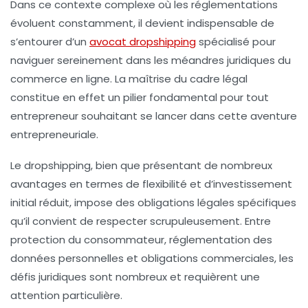
Dans ce contexte complexe où les réglementations
évoluent constamment, il devient indispensable de
s’entourer d’un
avocat dropshipping
spécialisé pour
naviguer sereinement dans les méandres juridiques du
commerce en ligne. La maîtrise du cadre légal
constitue en effet un pilier fondamental pour tout
entrepreneur souhaitant se lancer dans cette aventure
entrepreneuriale.
Le dropshipping, bien que présentant de nombreux
avantages en termes de flexibilité et d’investissement
initial réduit, impose des obligations légales spécifiques
qu’il convient de respecter scrupuleusement. Entre
protection du consommateur, réglementation des
données personnelles et obligations commerciales, les
défis juridiques sont nombreux et requièrent une
attention particulière.