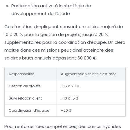
Participation active à la stratégie de
développement de l’étude
Ces fonctions impliquent souvent un salaire majoré de
10 à 20 % pour la gestion de projets, jusqu’à 20 %
supplémentaires pour la coordination d’équipe. Un clerc
maître dans ces missions peut ainsi atteindre des
salaires bruts annuels dépassant
60 000 €
.
Responsabilité
Augmentation salariale estimée
Gestion de projets
+15 à 20 %
Suivi relation client
+10 à 15 %
Coordination d’équipe
+20 %
Pour renforcer ces compétences, des cursus hybrides