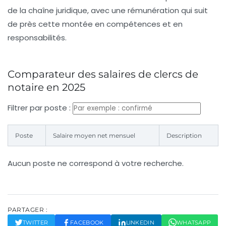
de la chaîne juridique, avec une rémunération qui suit
de près cette montée en compétences et en
responsabilités.
Comparateur des salaires de clercs de
notaire en 2025
Filtrer par poste :
Poste
Salaire moyen net mensuel
Description
Aucun poste ne correspond à votre recherche.
PARTAGER :
TWITTER
FACEBOOK
LINKEDIN
WHATSAPP