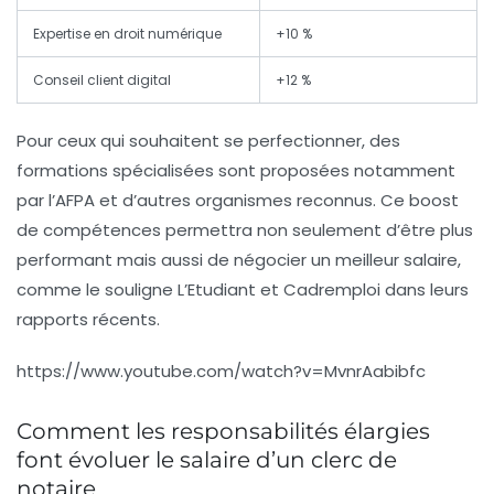
Expertise en droit numérique
+10 %
Conseil client digital
+12 %
Pour ceux qui souhaitent se perfectionner, des
formations spécialisées sont proposées notamment
par l’AFPA et d’autres organismes reconnus. Ce boost
de compétences permettra non seulement d’être plus
performant mais aussi de négocier un meilleur salaire,
comme le souligne L’Etudiant et Cadremploi dans leurs
rapports récents.
https://www.youtube.com/watch?v=MvnrAabibfc
Comment les responsabilités élargies
font évoluer le salaire d’un clerc de
notaire