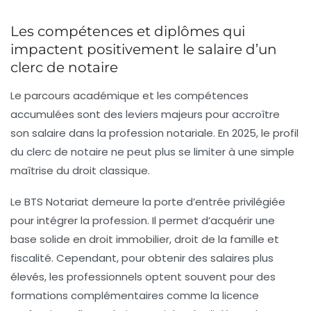
Les compétences et diplômes qui
impactent positivement le salaire d’un
clerc de notaire
Le parcours académique et les compétences
accumulées sont des leviers majeurs pour accroître
son salaire dans la profession notariale. En 2025, le profil
du clerc de notaire ne peut plus se limiter à une simple
maîtrise du droit classique.
Le BTS Notariat demeure la porte d’entrée privilégiée
pour intégrer la profession. Il permet d’acquérir une
base solide en droit immobilier, droit de la famille et
fiscalité. Cependant, pour obtenir des salaires plus
élevés, les professionnels optent souvent pour des
formations complémentaires comme la licence