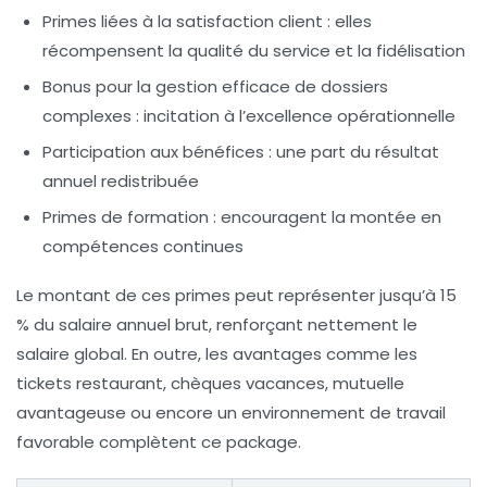
Primes liées à la satisfaction client
: elles
récompensent la qualité du service et la fidélisation
Bonus pour la gestion efficace de dossiers
complexes
: incitation à l’excellence opérationnelle
Participation aux bénéfices
: une part du résultat
annuel redistribuée
Primes de formation
: encouragent la montée en
compétences continues
Le montant de ces primes peut représenter jusqu’à 15
% du salaire annuel brut, renforçant nettement le
salaire global. En outre, les avantages comme les
tickets restaurant, chèques vacances, mutuelle
avantageuse ou encore un environnement de travail
favorable complètent ce package.