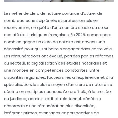
Le métier de clerc de notaire continue d’attirer de
nombreux jeunes diplômés et professionnels en
reconversion, en quête d’une carrière stable au cœur
des affaires juridiques françaises. En 2025, comprendre
combien gagne un clerc de notaire est devenu une
nécessité pour qui souhaite s’engager dans cette voie.
Les rémunérations ont évolué, portées par les réformes
du secteur, la digitalisation des études notariales et
une montée en compétences constantes. Entre
disparités régionales, facteurs liés à l’expérience et à la
spécialisation, le salaire moyen d’un clerc de notaire se
décline en multiples nuances. Ce profil clé, à la croisée
du juridique, administratif et relationnel, bénéficie
désormais d’une rémunération plus diversifiée,
intégrant primes, avantages et perspectives de