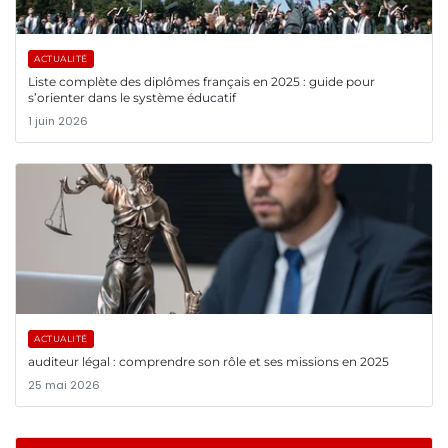
ACTUALITÉ
Liste complète des diplômes français en 2025 : guide pour
s’orienter dans le système éducatif
1 juin 2026
ACTUALITÉ
auditeur légal : comprendre son rôle et ses missions en 2025
25 mai 2026