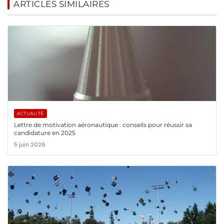
ARTICLES SIMILAIRES
ACTUALITÉ
Lettre de motivation aéronautique : conseils pour réussir sa
candidature en 2025
5 juin 2026