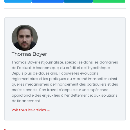
Thomas Boyer
Thomas Boyer est journaliste, spécialisé dans les domaines
de l’actualité économique, du crédit et de l’hypothèque.
Depuis plus de douze ans, il couvre les évolutions
réglementaires et les pratiques du marché immobilier, ainsi
que les mécanismes de financement des particuliers et des
professionnels. Son travail s’appuie sur une expérience
approfondie des enjeux liés à l’endettement et aux solutions
de financement.
Voir tous les articles →