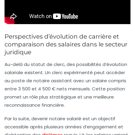
Perspectives d’évolution de carrière et
comparaison des salaires dans le secteur
juridique
Au-delà du statut de clerc, des possibilités d’évolution
salariale existent. Un clerc expérimenté peut accéder
au poste de
notaire assistant
avec un salaire compris
entre 3 500 et 4 500 € nets mensuels. Cette position
promet un rôle plus stratégique et une meilleure
reconnaissance financière.
Par la suite, devenir
notaire salarié
est un objectif
accessible après plusieurs années d’engagement et
d’obtention des
diplômes
requis. Là, les salaires varient