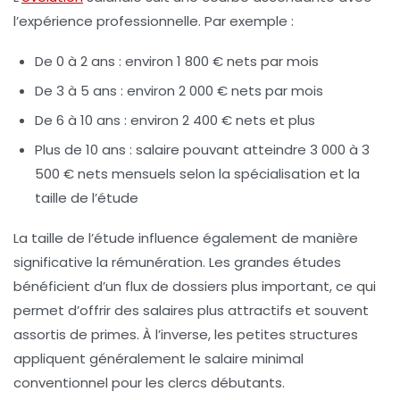
l’expérience professionnelle. Par exemple :
De 0 à 2 ans
: environ 1 800 € nets par mois
De 3 à 5 ans
: environ 2 000 € nets par mois
De 6 à 10 ans
: environ 2 400 € nets et plus
Plus de 10 ans
: salaire pouvant atteindre 3 000 à 3
500 € nets mensuels selon la spécialisation et la
taille de l’étude
La taille de l’étude influence également de manière
significative la rémunération. Les grandes études
bénéficient d’un flux de dossiers plus important, ce qui
permet d’offrir des salaires plus attractifs et souvent
assortis de primes. À l’inverse, les petites structures
appliquent généralement le salaire minimal
conventionnel pour les clercs débutants.