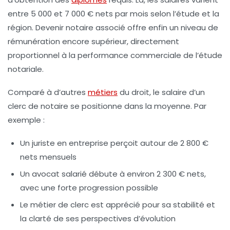
entre 5 000 et 7 000 € nets par mois selon l’étude et la
région. Devenir
notaire associé
offre enfin un niveau de
rémunération encore supérieur, directement
proportionnel à la performance commerciale de l’étude
notariale.
Comparé à d’autres
métiers
du droit, le salaire d’un
clerc de notaire se positionne dans la moyenne. Par
exemple :
Un juriste en entreprise perçoit autour de 2 800 €
nets mensuels
Un avocat salarié débute à environ 2 300 € nets,
avec une forte progression possible
Le métier de clerc est apprécié pour sa stabilité et
la clarté de ses perspectives d’évolution