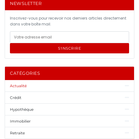
NEWSLETTER
Inscrivez-vous pour recevoir nos derniers articles directement
dans votre boîte mail.
S'INSCRIRE
CATÉGORIES
Actualité
Crédit
Hypothèque
Immobilier
Retraite