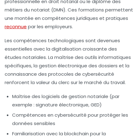
professionnelle en droit notarial ou le diplôme des
métiers du notariat (DMN). Ces formations permettent
une montée en compétences juridiques et pratiques
reconnue
par les employeurs.
Les compétences technologiques sont devenues
essentielles avec la digitalisation croissante des
études notariales. La maîtrise des outils informatiques
spécifiques, la gestion électronique des dossiers et la
connaissance des protocoles de cybersécurité
renforcent la valeur du clerc sur le marché du travail.
Maîtrise des logiciels de gestion notariale (par
exemple : signature électronique, GED)
Compétences en cybersécurité pour protéger les
données sensibles
Familiarisation avec la blockchain pour la