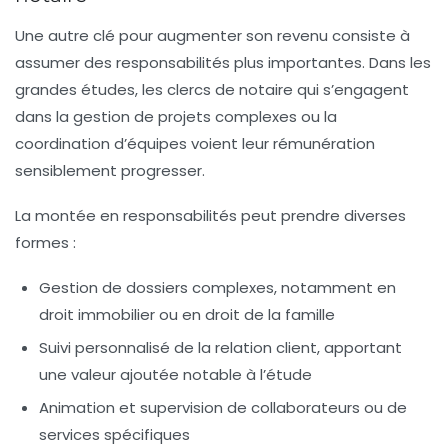
Une autre clé pour augmenter son revenu consiste à
assumer des responsabilités plus importantes. Dans les
grandes études, les clercs de notaire qui s’engagent
dans la gestion de projets complexes ou la
coordination d’équipes voient leur rémunération
sensiblement progresser.
La montée en responsabilités peut prendre diverses
formes :
Gestion de dossiers complexes, notamment en
droit immobilier ou en droit de la famille
Suivi personnalisé de la relation client, apportant
une valeur ajoutée notable à l’étude
Animation et supervision de collaborateurs ou de
services spécifiques