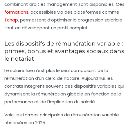
combinant droit et management sont disponibles. Ces
formations
, accessibles via des plateformes comme
Tchap
, permettent d’optimiser la progression salariale
tout en développant un profil complet.
Les dispositifs de rémunération variable :
primes, bonus et avantages sociaux dans
le notariat
Le salaire fixe n’est plus le seul composant de la
rémunération d’un clerc de notaire. Aujourd’hui, les
contrats intègrent souvent des dispositifs variables qui
dynamisent la rémunération globale en fonction de la
performance et de l’implication du salarié.
Voici les formes principales de rémunération variable
observées en 2025 :