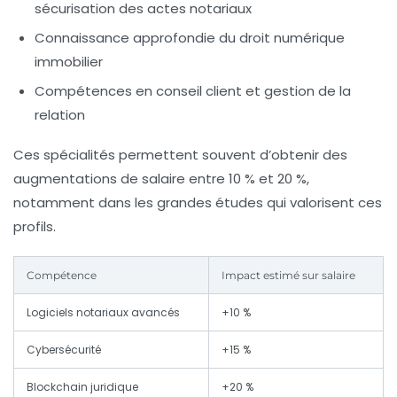
sécurisation des actes notariaux
Connaissance approfondie du droit numérique
immobilier
Compétences en conseil client et gestion de la
relation
Ces spécialités permettent souvent d’obtenir des
augmentations de salaire entre 10 % et 20 %,
notamment dans les grandes études qui valorisent ces
profils.
Compétence
Impact estimé sur salaire
Logiciels notariaux avancés
+10 %
Cybersécurité
+15 %
Blockchain juridique
+20 %