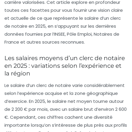
carrière valorisées. Cet article explore en profondeur
toutes ces facettes pour vous fournir une vision claire
et actuelle de ce que représente le salaire d’un clerc
de notaire en 2025, en s’appuyant sur les dernières
données fournies par l’INSEE, Pôle Emploi, Notaires de
France et autres sources reconnues.
Les salaires moyens d’un clerc de notaire
en 2025 : variations selon l’expérience et
la région
Le salaire d’un clerc de notaire varie considérablement
selon l’expérience acquise et la zone géographique
d’exercice. En 2025, le salaire net moyen tourne autour
de
2 200 € par mois
, avec un salaire brut d’environ 2 600
€. Cependant, ces chiffres cachent une diversité
importante lorsqu’on s’intéresse de plus près aux profils