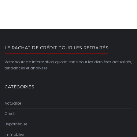
LE RACHAT DE CRÉDIT POUR LES RETRAITÉS
Votre source d'information quotidienne pour les dernières actualités,
tendances et analyses.
CATÉGORIES
Actualité
Crédit
Hypothèque
Immobilier